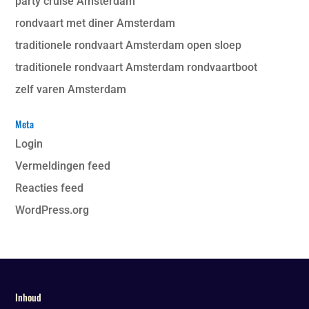
party cruise Amsterdam
rondvaart met diner Amsterdam
traditionele rondvaart Amsterdam open sloep
traditionele rondvaart Amsterdam rondvaartboot
zelf varen Amsterdam
Meta
Login
Vermeldingen feed
Reacties feed
WordPress.org
Inhoud