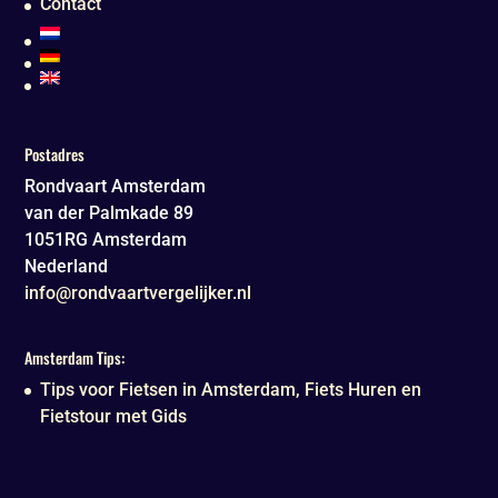
Contact
Postadres
Rondvaart Amsterdam
van der Palmkade 89
1051RG
Amsterdam
Nederland
info@rondvaartvergelijker.nl
Amsterdam Tips:
Tips voor Fietsen in Amsterdam, Fiets Huren en
Fietstour met Gids