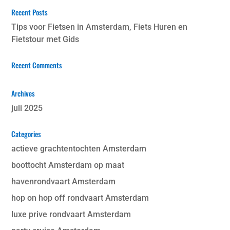
Recent Posts
Tips voor Fietsen in Amsterdam, Fiets Huren en
Fietstour met Gids
Recent Comments
Archives
juli 2025
Categories
actieve grachtentochten Amsterdam
boottocht Amsterdam op maat
havenrondvaart Amsterdam
hop on hop off rondvaart Amsterdam
luxe prive rondvaart Amsterdam