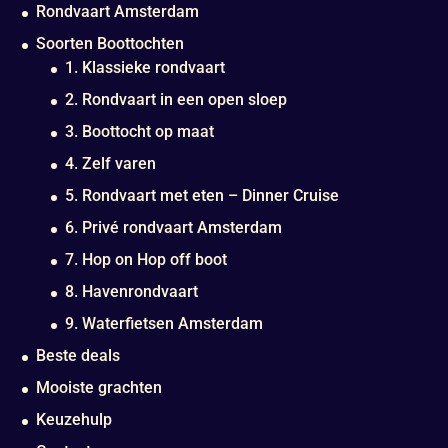
Rondvaart Amsterdam
Soorten Boottochten
1. Klassieke rondvaart
2. Rondvaart in een open sloep
3. Boottocht op maat
4. Zelf varen
5. Rondvaart met eten – Dinner Cruise
6. Privé rondvaart Amsterdam
7. Hop on Hop off boot
8. Havenrondvaart
9. Waterfietsen Amsterdam
Beste deals
Mooiste grachten
Keuzehulp