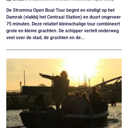
De Stromma Open Boat Tour begint en eindigt op het
Damrak (vlakbij het Centraal Station) en duurt ongeveer
75 minuten. Deze relatief kleinschalige tour combineert
grote en kleine grachten. De schipper vertelt onderweg
veel over de stad, de grachten en de...