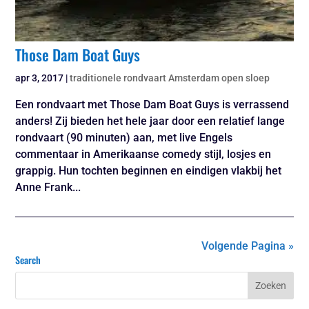
Those Dam Boat Guys
apr 3, 2017
|
traditionele rondvaart Amsterdam open sloep
Een rondvaart met Those Dam Boat Guys is verrassend
anders! Zij bieden het hele jaar door een relatief lange
rondvaart (90 minuten) aan, met live Engels
commentaar in Amerikaanse comedy stijl, losjes en
grappig. Hun tochten beginnen en eindigen vlakbij het
Anne Frank...
Volgende Pagina »
Search