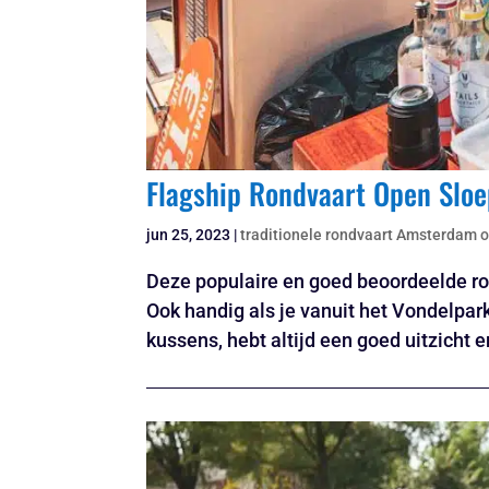
Flagship Rondvaart Open Slo
jun 25, 2023
|
traditionele rondvaart Amsterdam 
Deze populaire en goed beoordeelde ro
Ook handig als je vanuit het Vondelpar
kussens, hebt altijd een goed uitzicht 