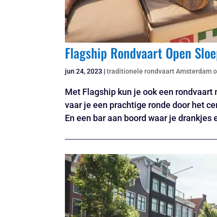
Flagship Rondvaart Open Sloe
jun 24, 2023
|
traditionele rondvaart Amsterdam 
Met Flagship kun je ook een rondvaart 
vaar je een prachtige ronde door het 
En een bar aan boord waar je drankjes en