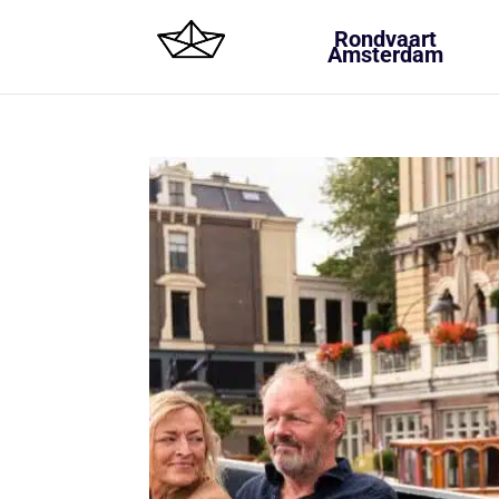
Rondvaart
Amsterdam