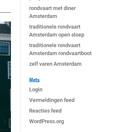
rondvaart met diner
Amsterdam
traditionele rondvaart
Amsterdam open sloep
traditionele rondvaart
Amsterdam rondvaartboot
zelf varen Amsterdam
Meta
Login
Vermeldingen feed
Reacties feed
WordPress.org