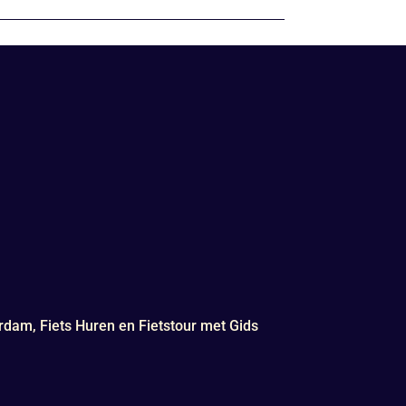
rdam, Fiets Huren en Fietstour met Gids