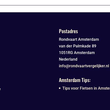
Postadres
Rondvaart Amsterdam
van der Palmkade 89
1051RG
Amsterdam
Nederland
info@rondvaartvergelijker.nl
Amsterdam Tips:
Tips voor Fietsen in Amste
e