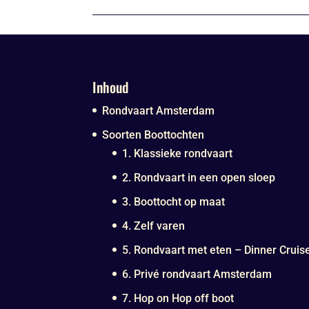
Inhoud
Rondvaart Amsterdam
Soorten Boottochten
1. Klassieke rondvaart
2. Rondvaart in een open sloep
3. Boottocht op maat
4. Zelf varen
5. Rondvaart met eten – Dinner Cruis
6. Privé rondvaart Amsterdam
7. Hop on Hop off boot