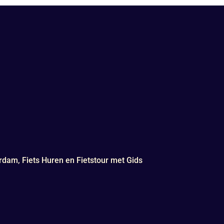
rdam, Fiets Huren en Fietstour met Gids