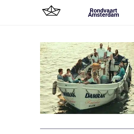
Rondvaart
Amsterdam