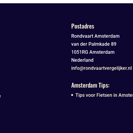
Postadres
Rondvaart Amsterdam
van der Palmkade 89
1051RG
Amsterdam
Nederland
info@rondvaartvergelijker.nl
Amsterdam Tips:
Tips voor Fietsen in Amste
e