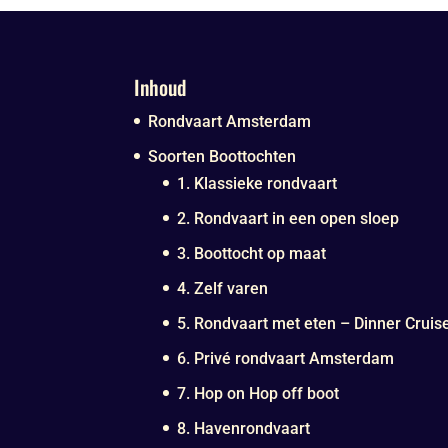
Inhoud
Rondvaart Amsterdam
Soorten Boottochten
1. Klassieke rondvaart
2. Rondvaart in een open sloep
3. Boottocht op maat
4. Zelf varen
5. Rondvaart met eten – Dinner Cruis
6. Privé rondvaart Amsterdam
7. Hop on Hop off boot
8. Havenrondvaart