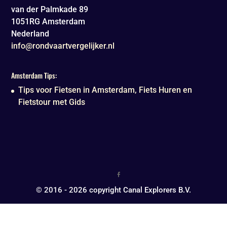
van der Palmkade 89
1051RG
Amsterdam
Nederland
info@rondvaartvergelijker.nl
Amsterdam Tips:
Tips voor Fietsen in Amsterdam, Fiets Huren en
Fietstour met Gids
© 2016 - 2026 copyright Canal Explorers B.V.