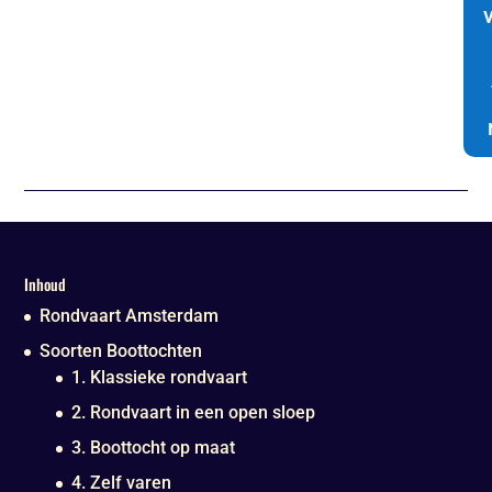
Inhoud
Rondvaart Amsterdam
Soorten Boottochten
1. Klassieke rondvaart
2. Rondvaart in een open sloep
3. Boottocht op maat
4. Zelf varen