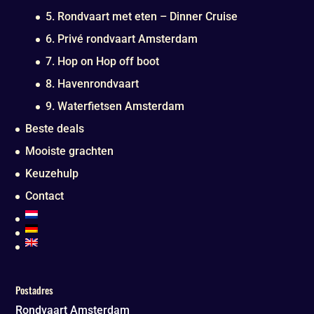
5. Rondvaart met eten – Dinner Cruise
6. Privé rondvaart Amsterdam
7. Hop on Hop off boot
8. Havenrondvaart
9. Waterfietsen Amsterdam
Beste deals
Mooiste grachten
Keuzehulp
Contact
Postadres
Rondvaart Amsterdam