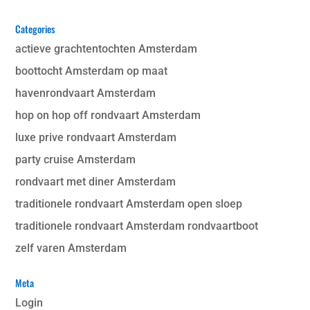
Categories
actieve grachtentochten Amsterdam
boottocht Amsterdam op maat
havenrondvaart Amsterdam
hop on hop off rondvaart Amsterdam
luxe prive rondvaart Amsterdam
party cruise Amsterdam
rondvaart met diner Amsterdam
traditionele rondvaart Amsterdam open sloep
traditionele rondvaart Amsterdam rondvaartboot
zelf varen Amsterdam
Meta
Login