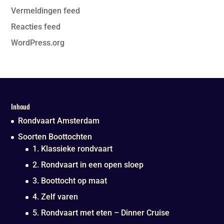
Vermeldingen feed
Reacties feed
WordPress.org
Inhoud
Rondvaart Amsterdam
Soorten Boottochten
1. Klassieke rondvaart
2. Rondvaart in een open sloep
3. Boottocht op maat
4. Zelf varen
5. Rondvaart met eten – Dinner Cruise