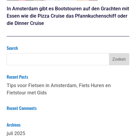
In Amsterdam gibt es Bootstouren auf den Grachten mit
Essen wie die Pizza Cruise das Pfannkuchenschiff oder
die Dinner Cruise
Search
Recent Posts
Tips voor Fietsen in Amsterdam, Fiets Huren en
Fietstour met Gids
Recent Comments
Archives
juli 2025