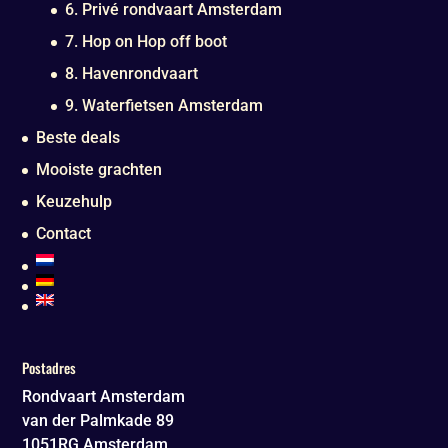
6. Privé rondvaart Amsterdam
7. Hop on Hop off boot
8. Havenrondvaart
9. Waterfietsen Amsterdam
Beste deals
Mooiste grachten
Keuzehulp
Contact
Postadres
Rondvaart Amsterdam
van der Palmkade 89
1051RG
Amsterdam