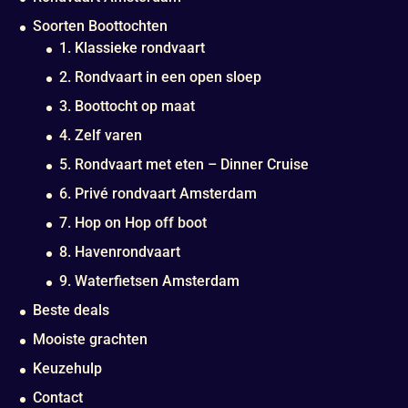
Soorten Boottochten
1. Klassieke rondvaart
2. Rondvaart in een open sloep
3. Boottocht op maat
4. Zelf varen
5. Rondvaart met eten – Dinner Cruise
6. Privé rondvaart Amsterdam
7. Hop on Hop off boot
8. Havenrondvaart
9. Waterfietsen Amsterdam
Beste deals
Mooiste grachten
Keuzehulp
Contact