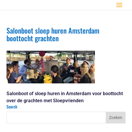
Salonboot sloep huren Amsterdam
boottocht grachten
Salonboot of sloep huren in Amsterdam voor boottocht
over de grachten met Sloepvrienden
Search