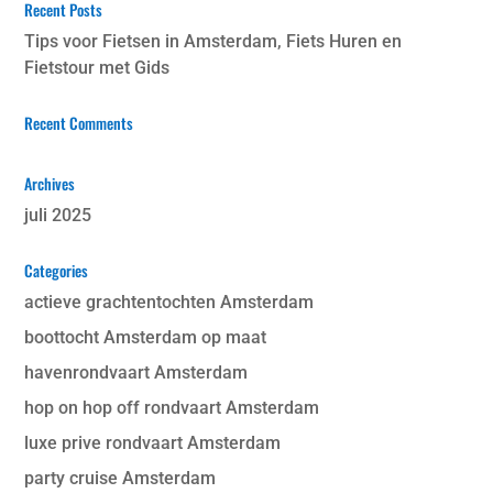
Recent Posts
Tips voor Fietsen in Amsterdam, Fiets Huren en
Fietstour met Gids
Recent Comments
Archives
juli 2025
Categories
actieve grachtentochten Amsterdam
boottocht Amsterdam op maat
havenrondvaart Amsterdam
hop on hop off rondvaart Amsterdam
luxe prive rondvaart Amsterdam
party cruise Amsterdam