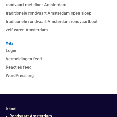
rondvaart met diner Amsterdam
traditionele rondvaart Amsterdam open sloep
traditionele rondvaart Amsterdam rondvaartboot
zelf varen Amsterdam
Meta
Login
Vermeldingen feed
Reacties feed
WordPress.org
Inhoud
Rondvaart Amsterdam