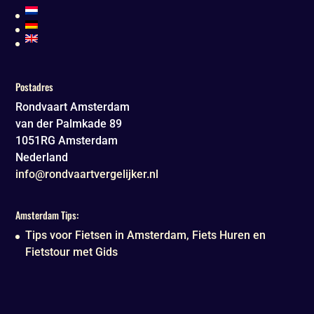
Postadres
Rondvaart Amsterdam
van der Palmkade 89
1051RG
Amsterdam
Nederland
info@rondvaartvergelijker.nl
Amsterdam Tips:
Tips voor Fietsen in Amsterdam, Fiets Huren en
Fietstour met Gids