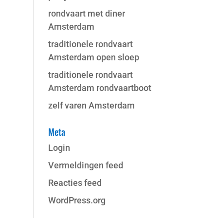
rondvaart met diner
Amsterdam
traditionele rondvaart
Amsterdam open sloep
traditionele rondvaart
Amsterdam rondvaartboot
zelf varen Amsterdam
Meta
Login
Vermeldingen feed
Reacties feed
WordPress.org