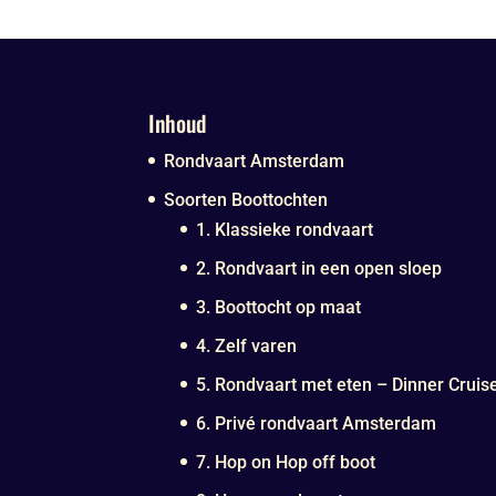
Inhoud
Rondvaart Amsterdam
Soorten Boottochten
1. Klassieke rondvaart
2. Rondvaart in een open sloep
3. Boottocht op maat
4. Zelf varen
5. Rondvaart met eten – Dinner Cruis
6. Privé rondvaart Amsterdam
7. Hop on Hop off boot