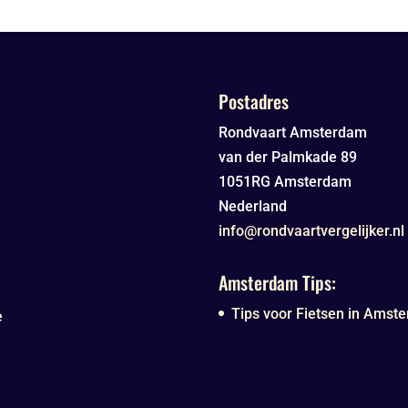
Postadres
Rondvaart Amsterdam
van der Palmkade 89
1051RG
Amsterdam
Nederland
info@rondvaartvergelijker.nl
Amsterdam Tips:
Tips voor Fietsen in Amste
e