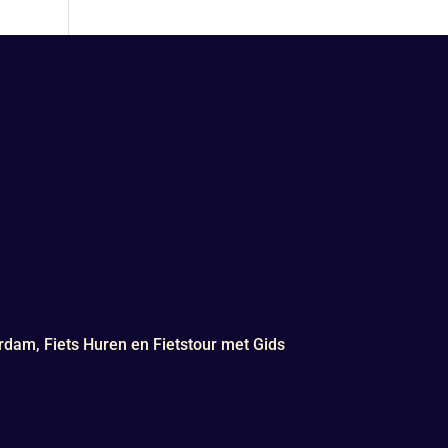
rdam, Fiets Huren en Fietstour met Gids