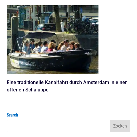
Eine traditionelle Kanalfahrt durch Amsterdam in einer
offenen Schaluppe
Search