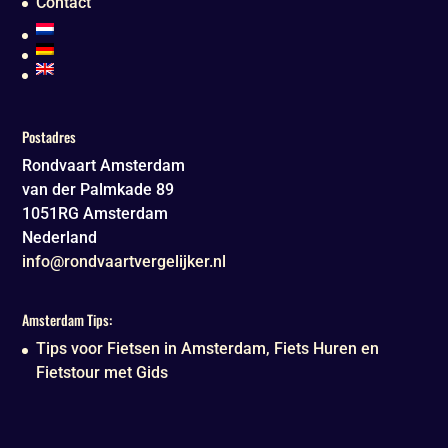
Contact
Postadres
Rondvaart Amsterdam
van der Palmkade 89
1051RG
Amsterdam
Nederland
info@rondvaartvergelijker.nl
Amsterdam Tips:
Tips voor Fietsen in Amsterdam, Fiets Huren en
Fietstour met Gids