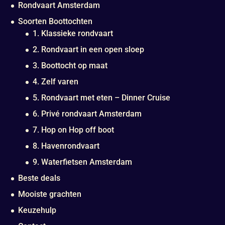
Rondvaart Amsterdam
Soorten Boottochten
1. Klassieke rondvaart
2. Rondvaart in een open sloep
3. Boottocht op maat
4. Zelf varen
5. Rondvaart met eten – Dinner Cruise
6. Privé rondvaart Amsterdam
7. Hop on Hop off boot
8. Havenrondvaart
9. Waterfietsen Amsterdam
Beste deals
Mooiste grachten
Keuzehulp