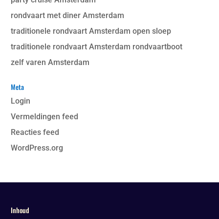
rondvaart met diner Amsterdam
traditionele rondvaart Amsterdam open sloep
traditionele rondvaart Amsterdam rondvaartboot
zelf varen Amsterdam
Meta
Login
Vermeldingen feed
Reacties feed
WordPress.org
Inhoud