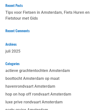
Recent Posts
Tips voor Fietsen in Amsterdam, Fiets Huren en
Fietstour met Gids
Recent Comments
Archives
juli 2025
Categories
actieve grachtentochten Amsterdam
boottocht Amsterdam op maat
havenrondvaart Amsterdam
hop on hop off rondvaart Amsterdam
luxe prive rondvaart Amsterdam
party cruise Amsterdam