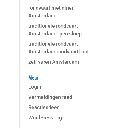
rondvaart met diner
Amsterdam
traditionele rondvaart
Amsterdam open sloep
traditionele rondvaart
Amsterdam rondvaartboot
zelf varen Amsterdam
Meta
Login
Vermeldingen feed
Reacties feed
WordPress.org