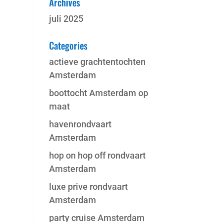
Archives
juli 2025
Categories
actieve grachtentochten
Amsterdam
boottocht Amsterdam op
maat
havenrondvaart
Amsterdam
hop on hop off rondvaart
Amsterdam
luxe prive rondvaart
Amsterdam
party cruise Amsterdam