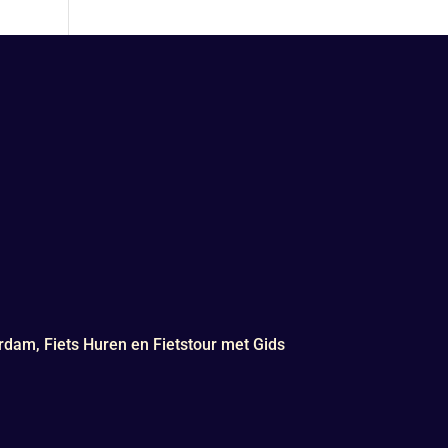
rdam, Fiets Huren en Fietstour met Gids