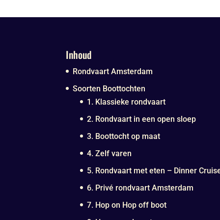
Inhoud
Rondvaart Amsterdam
Soorten Boottochten
1. Klassieke rondvaart
2. Rondvaart in een open sloep
3. Boottocht op maat
4. Zelf varen
5. Rondvaart met eten – Dinner Cruis
6. Privé rondvaart Amsterdam
7. Hop on Hop off boot