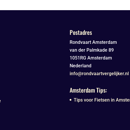
Postadres
Rondvaart Amsterdam
van der Palmkade 89
1051RG
Amsterdam
Nederland
info@rondvaartvergelijker.nl
Amsterdam Tips:
Tips voor Fietsen in Amste
e