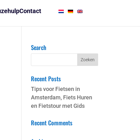
zehulp
Contact
Search
Recent Posts
Tips voor Fietsen in
Amsterdam, Fiets Huren
en Fietstour met Gids
Recent Comments