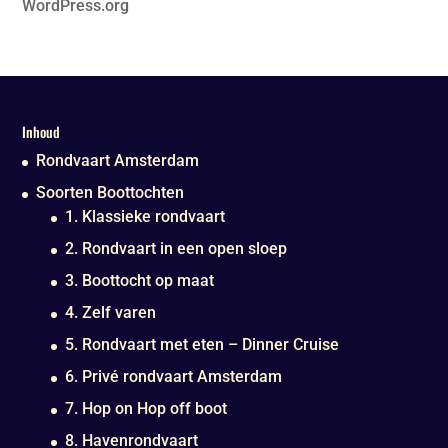
WordPress.org
Inhoud
Rondvaart Amsterdam
Soorten Boottochten
1. Klassieke rondvaart
2. Rondvaart in een open sloep
3. Boottocht op maat
4. Zelf varen
5. Rondvaart met eten – Dinner Cruise
6. Privé rondvaart Amsterdam
7. Hop on Hop off boot
8. Havenrondvaart