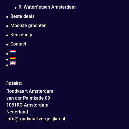
9. Waterfietsen Amsterdam
Beste deals
Mooiste grachten
Keuzehulp
Contact
Postadres
Rondvaart Amsterdam
van der Palmkade 89
1051RG
Amsterdam
Nederland
info@rondvaartvergelijker.nl