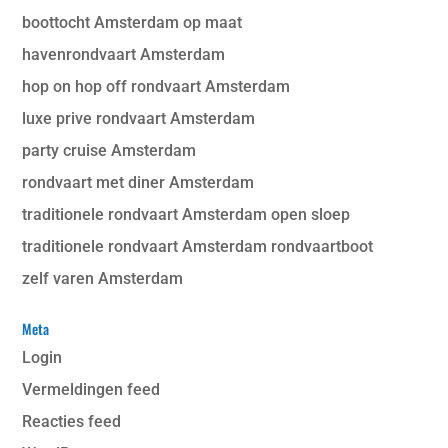
boottocht Amsterdam op maat
havenrondvaart Amsterdam
hop on hop off rondvaart Amsterdam
luxe prive rondvaart Amsterdam
party cruise Amsterdam
rondvaart met diner Amsterdam
traditionele rondvaart Amsterdam open sloep
traditionele rondvaart Amsterdam rondvaartboot
zelf varen Amsterdam
Meta
Login
Vermeldingen feed
Reacties feed