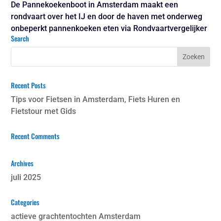
De Pannekoekenboot in Amsterdam maakt een
rondvaart over het IJ en door de haven met onderweg
onbeperkt pannenkoeken eten via Rondvaartvergelijker
Search
Recent Posts
Tips voor Fietsen in Amsterdam, Fiets Huren en
Fietstour met Gids
Recent Comments
Archives
juli 2025
Categories
actieve grachtentochten Amsterdam