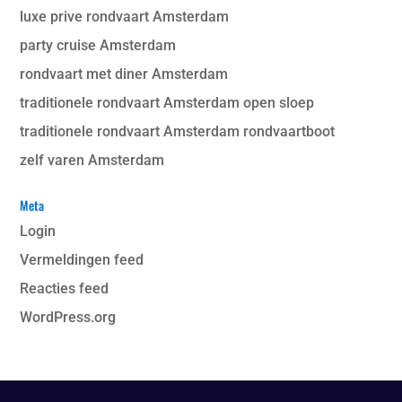
luxe prive rondvaart Amsterdam
party cruise Amsterdam
rondvaart met diner Amsterdam
traditionele rondvaart Amsterdam open sloep
traditionele rondvaart Amsterdam rondvaartboot
zelf varen Amsterdam
Meta
Login
Vermeldingen feed
Reacties feed
WordPress.org