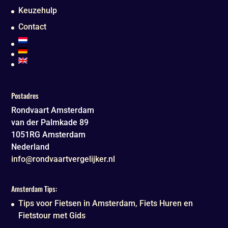
Keuzehulp
Contact
Postadres
Rondvaart Amsterdam
van der Palmkade 89
1051RG
Amsterdam
Nederland
info@rondvaartvergelijker.nl
Amsterdam Tips:
Tips voor Fietsen in Amsterdam, Fiets Huren en
Fietstour met Gids