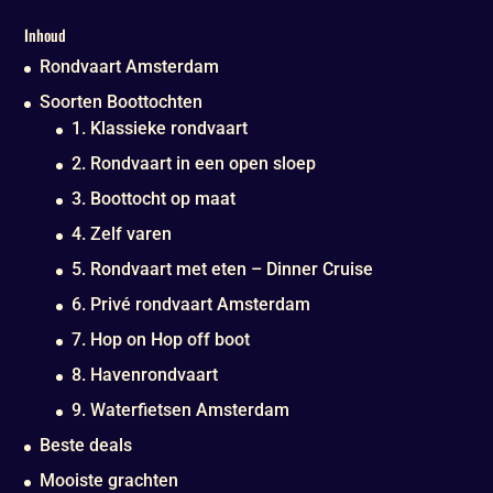
Inhoud
Rondvaart Amsterdam
Soorten Boottochten
1. Klassieke rondvaart
2. Rondvaart in een open sloep
3. Boottocht op maat
4. Zelf varen
5. Rondvaart met eten – Dinner Cruise
6. Privé rondvaart Amsterdam
7. Hop on Hop off boot
8. Havenrondvaart
9. Waterfietsen Amsterdam
Beste deals
Mooiste grachten