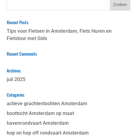
Recent Posts
Tips voor Fietsen in Amsterdam, Fiets Huren en
Fietstour met Gids
Recent Comments
Archives
juli 2025
Categories
actieve grachtentochten Amsterdam
boottocht Amsterdam op maat
havenrondvaart Amsterdam
hop on hop off rondvaart Amsterdam