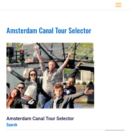
Amsterdam Canal Tour Selector
Amsterdam Canal Tour Selector
Search