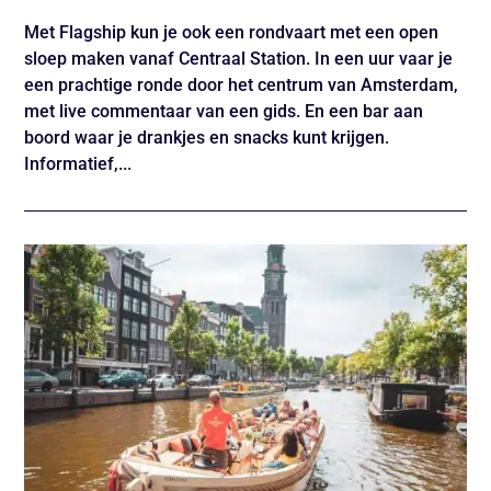
Met Flagship kun je ook een rondvaart met een open
sloep maken vanaf Centraal Station. In een uur vaar je
een prachtige ronde door het centrum van Amsterdam,
met live commentaar van een gids. En een bar aan
boord waar je drankjes en snacks kunt krijgen.
Informatief,...