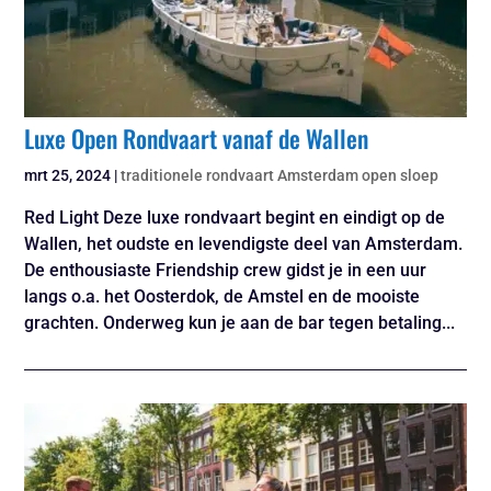
Luxe Open Rondvaart vanaf de Wallen
mrt 25, 2024
|
traditionele rondvaart Amsterdam open sloep
Red Light Deze luxe rondvaart begint en eindigt op de
Wallen, het oudste en levendigste deel van Amsterdam.
De enthousiaste Friendship crew gidst je in een uur
langs o.a. het Oosterdok, de Amstel en de mooiste
grachten. Onderweg kun je aan de bar tegen betaling...