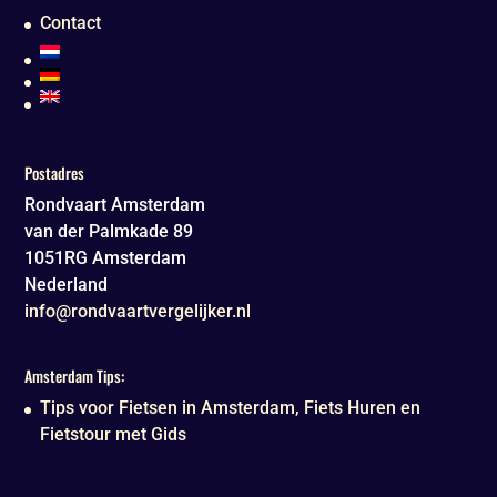
Contact
Postadres
Rondvaart Amsterdam
van der Palmkade 89
1051RG
Amsterdam
Nederland
info@rondvaartvergelijker.nl
Amsterdam Tips:
Tips voor Fietsen in Amsterdam, Fiets Huren en
Fietstour met Gids