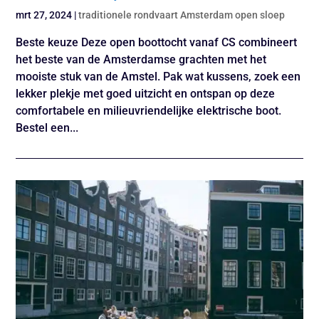
mrt 27, 2024
|
traditionele rondvaart Amsterdam open sloep
Beste keuze Deze open boottocht vanaf CS combineert
het beste van de Amsterdamse grachten met het
mooiste stuk van de Amstel. Pak wat kussens, zoek een
lekker plekje met goed uitzicht en ontspan op deze
comfortabele en milieuvriendelijke elektrische boot.
Bestel een...