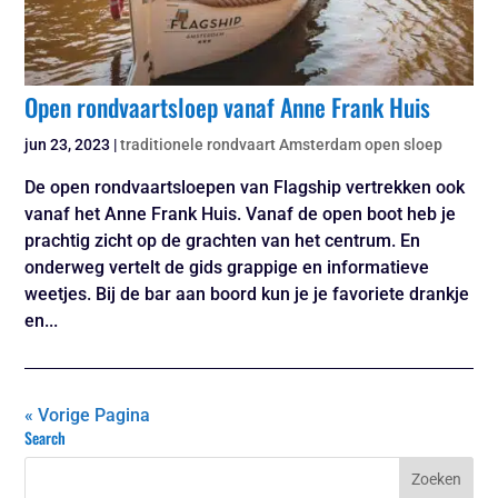
Open rondvaartsloep vanaf Anne Frank Huis
jun 23, 2023
|
traditionele rondvaart Amsterdam open sloep
De open rondvaartsloepen van Flagship vertrekken ook
vanaf het Anne Frank Huis. Vanaf de open boot heb je
prachtig zicht op de grachten van het centrum. En
onderweg vertelt de gids grappige en informatieve
weetjes. Bij de bar aan boord kun je je favoriete drankje
en...
« Vorige Pagina
Search