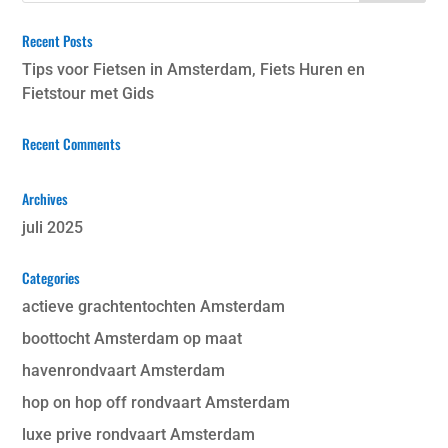
Recent Posts
Tips voor Fietsen in Amsterdam, Fiets Huren en
Fietstour met Gids
Recent Comments
Archives
juli 2025
Categories
actieve grachtentochten Amsterdam
boottocht Amsterdam op maat
havenrondvaart Amsterdam
hop on hop off rondvaart Amsterdam
luxe prive rondvaart Amsterdam