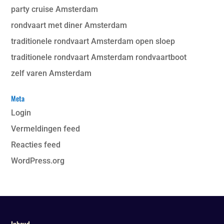
party cruise Amsterdam
rondvaart met diner Amsterdam
traditionele rondvaart Amsterdam open sloep
traditionele rondvaart Amsterdam rondvaartboot
zelf varen Amsterdam
Meta
Login
Vermeldingen feed
Reacties feed
WordPress.org
Inhoud