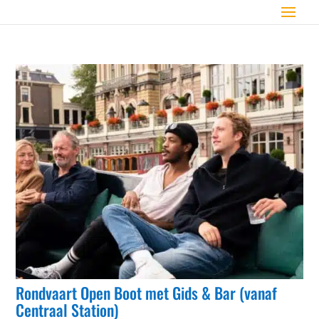
Rondvaart Open Boot met Gids & Bar (vanaf
Centraal Station)