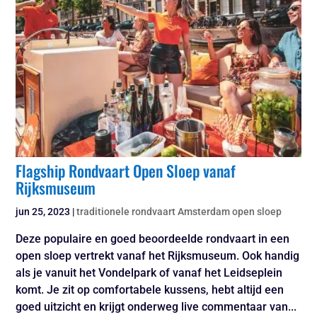
Flagship Rondvaart Open Sloep vanaf
Rijksmuseum
jun 25, 2023
|
traditionele rondvaart Amsterdam open sloep
Deze populaire en goed beoordeelde rondvaart in een
open sloep vertrekt vanaf het Rijksmuseum. Ook handig
als je vanuit het Vondelpark of vanaf het Leidseplein
komt. Je zit op comfortabele kussens, hebt altijd een
goed uitzicht en krijgt onderweg live commentaar van...