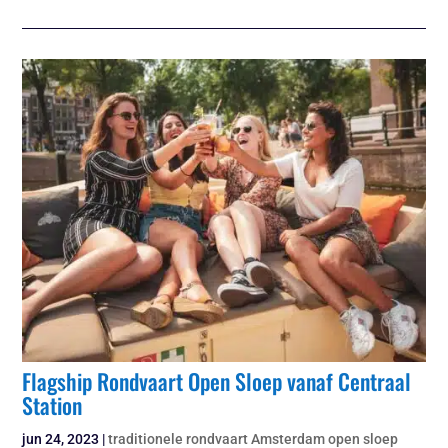
Flagship Rondvaart Open Sloep vanaf Centraal
Station
jun 24, 2023
|
traditionele rondvaart Amsterdam open sloep