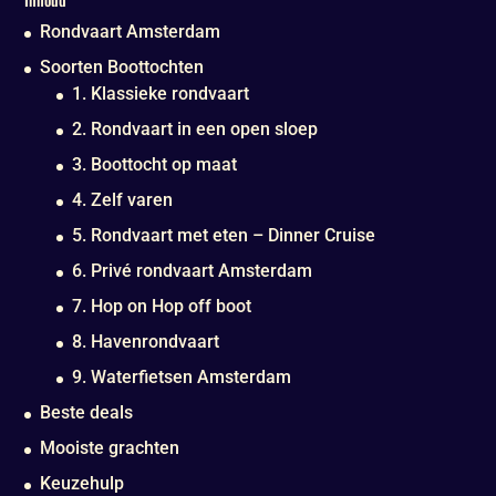
Rondvaart Amsterdam
Soorten Boottochten
1. Klassieke rondvaart
2. Rondvaart in een open sloep
3. Boottocht op maat
4. Zelf varen
5. Rondvaart met eten – Dinner Cruise
6. Privé rondvaart Amsterdam
7. Hop on Hop off boot
8. Havenrondvaart
9. Waterfietsen Amsterdam
Beste deals
Mooiste grachten
Keuzehulp