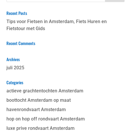
Recent Posts
Tips voor Fietsen in Amsterdam, Fiets Huren en
Fietstour met Gids
Recent Comments
Archives
juli 2025
Categories
actieve grachtentochten Amsterdam
boottocht Amsterdam op maat
havenrondvaart Amsterdam
hop on hop off rondvaart Amsterdam
luxe prive rondvaart Amsterdam