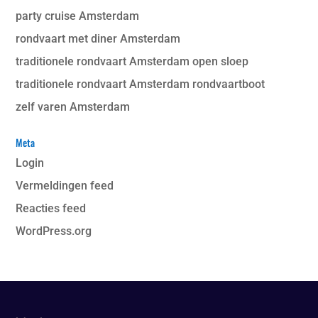
party cruise Amsterdam
rondvaart met diner Amsterdam
traditionele rondvaart Amsterdam open sloep
traditionele rondvaart Amsterdam rondvaartboot
zelf varen Amsterdam
Meta
Login
Vermeldingen feed
Reacties feed
WordPress.org