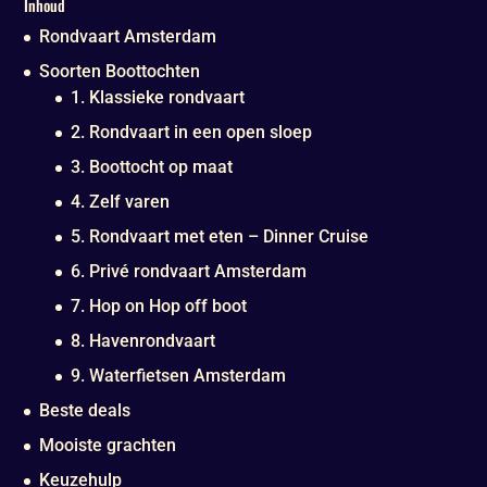
Inhoud
Rondvaart Amsterdam
Soorten Boottochten
1. Klassieke rondvaart
2. Rondvaart in een open sloep
3. Boottocht op maat
4. Zelf varen
5. Rondvaart met eten – Dinner Cruise
6. Privé rondvaart Amsterdam
7. Hop on Hop off boot
8. Havenrondvaart
9. Waterfietsen Amsterdam
Beste deals
Mooiste grachten
Keuzehulp