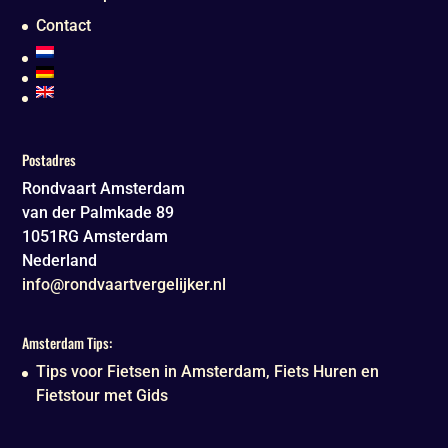
Contact
Postadres
Rondvaart Amsterdam
van der Palmkade 89
1051RG
Amsterdam
Nederland
info@rondvaartvergelijker.nl
Amsterdam Tips:
Tips voor Fietsen in Amsterdam, Fiets Huren en
Fietstour met Gids