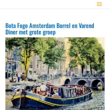
Bota Fogo Amsterdam Borrel en Varend
Diner met grote groep