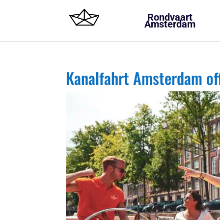
Rondvaart
Amsterdam
Kanalfahrt Amsterdam of