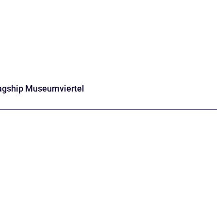
lagship Museumviertel