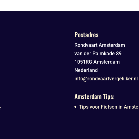
Postadres
Rondvaart Amsterdam
van der Palmkade 89
1051RG
Amsterdam
Nederland
info@rondvaartvergelijker.nl
Amsterdam Tips:
Tips voor Fietsen in Amste
e