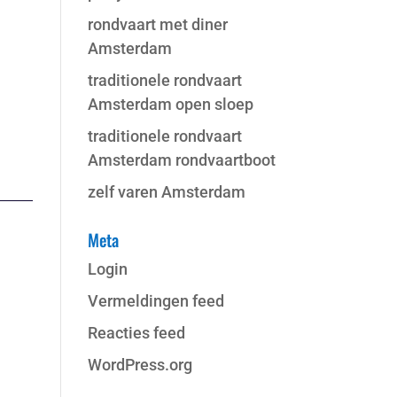
rondvaart met diner
Amsterdam
traditionele rondvaart
Amsterdam open sloep
traditionele rondvaart
Amsterdam rondvaartboot
zelf varen Amsterdam
Meta
Login
Vermeldingen feed
Reacties feed
WordPress.org