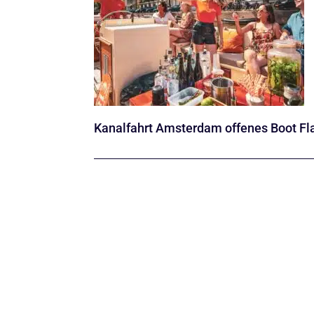
Kanalfahrt Amsterdam offenes Boot F