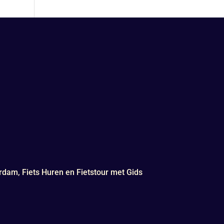
rdam, Fiets Huren en Fietstour met Gids