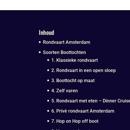
Inhoud
Rondvaart Amsterdam
Soorten Boottochten
1. Klassieke rondvaart
2. Rondvaart in een open sloep
3. Boottocht op maat
4. Zelf varen
5. Rondvaart met eten – Dinner Cruis
6. Privé rondvaart Amsterdam
7. Hop on Hop off boot