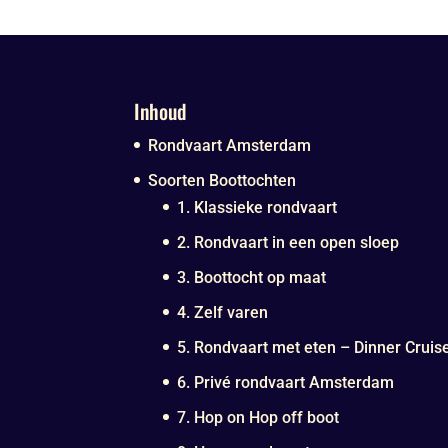
Inhoud
Rondvaart Amsterdam
Soorten Boottochten
1. Klassieke rondvaart
2. Rondvaart in een open sloep
3. Boottocht op maat
4. Zelf varen
5. Rondvaart met eten – Dinner Cruis
6. Privé rondvaart Amsterdam
7. Hop on Hop off boot