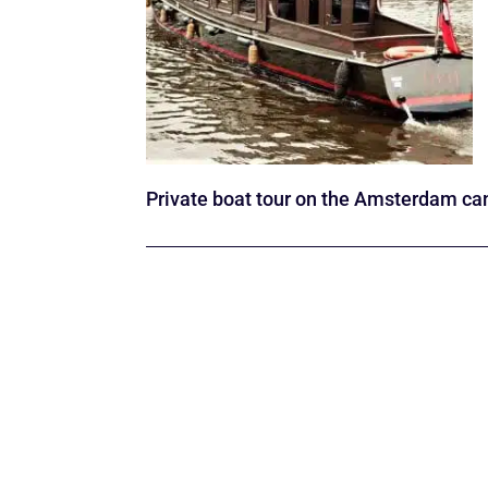
Private boat tour on the Amsterdam ca