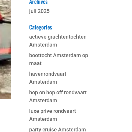
Archives
juli 2025
Categories
actieve grachtentochten
Amsterdam
boottocht Amsterdam op
maat
havenrondvaart
Amsterdam
hop on hop off rondvaart
Amsterdam
luxe prive rondvaart
Amsterdam
party cruise Amsterdam