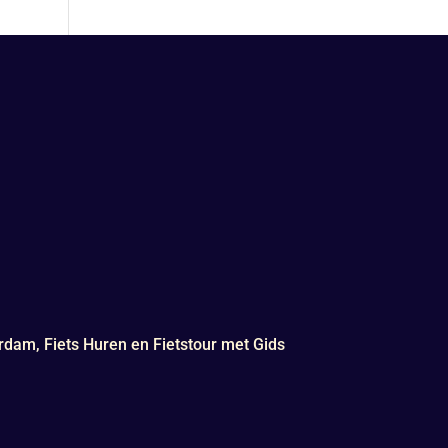
rdam, Fiets Huren en Fietstour met Gids