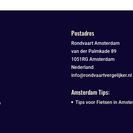
Postadres
Rondvaart Amsterdam
van der Palmkade 89
1051RG
Amsterdam
Nederland
info@rondvaartvergelijker.nl
Amsterdam Tips:
Tips voor Fietsen in Amste
e