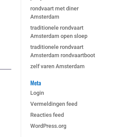
rondvaart met diner
Amsterdam
traditionele rondvaart
Amsterdam open sloep
traditionele rondvaart
Amsterdam rondvaartboot
zelf varen Amsterdam
Meta
Login
Vermeldingen feed
Reacties feed
WordPress.org