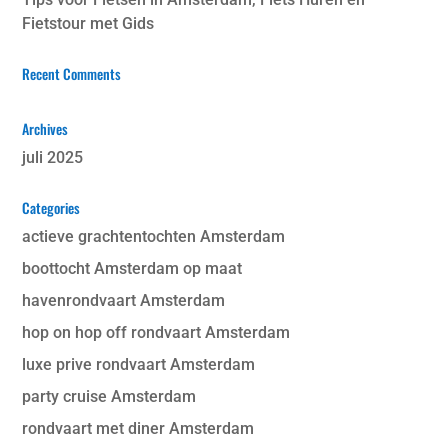
Fietstour met Gids
Recent Comments
Archives
juli 2025
Categories
actieve grachtentochten Amsterdam
boottocht Amsterdam op maat
havenrondvaart Amsterdam
hop on hop off rondvaart Amsterdam
luxe prive rondvaart Amsterdam
party cruise Amsterdam
rondvaart met diner Amsterdam