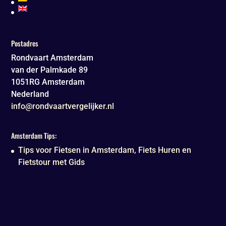
Postadres
Rondvaart Amsterdam
van der Palmkade 89
1051RG
Amsterdam
Nederland
info@rondvaartvergelijker.nl
Amsterdam Tips:
Tips voor Fietsen in Amsterdam, Fiets Huren en
Fietstour met Gids