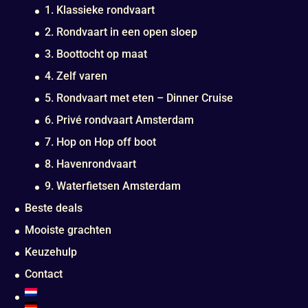
1. Klassieke rondvaart
2. Rondvaart in een open sloep
3. Boottocht op maat
4. Zelf varen
5. Rondvaart met eten – Dinner Cruise
6. Privé rondvaart Amsterdam
7. Hop on Hop off boot
8. Havenrondvaart
9. Waterfietsen Amsterdam
Beste deals
Mooiste grachten
Keuzehulp
Contact