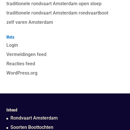
traditionele rondvaart Amsterdam open sloep
traditionele rondvaart Amsterdam rondvaartboot
zelf varen Amsterdam
Meta
Login
Vermeldingen feed
Reacties feed
WordPress.org
Inhoud
Rondvaart Amsterdam
Soorten Boottochten