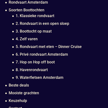
Rondvaart Amsterdam
Soorten Boottochten
1. Klassieke rondvaart
2. Rondvaart in een open sloep
3. Boottocht op maat
4. Zelf varen
5. Rondvaart met eten – Dinner Cruise
6. Privé rondvaart Amsterdam
7. Hop on Hop off boot
8. Havenrondvaart
9. Waterfietsen Amsterdam
Beste deals
Mooiste grachten
Keuzehulp