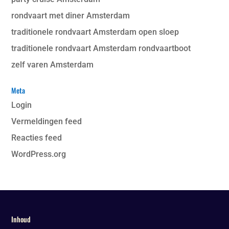
rondvaart met diner Amsterdam
traditionele rondvaart Amsterdam open sloep
traditionele rondvaart Amsterdam rondvaartboot
zelf varen Amsterdam
Meta
Login
Vermeldingen feed
Reacties feed
WordPress.org
Inhoud