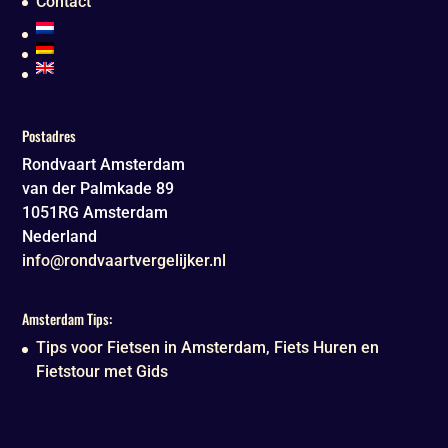
Contact
Postadres
Rondvaart Amsterdam
van der Palmkade 89
1051RG
Amsterdam
Nederland
info@rondvaartvergelijker.nl
Amsterdam Tips:
Tips voor Fietsen in Amsterdam, Fiets Huren en
Fietstour met Gids