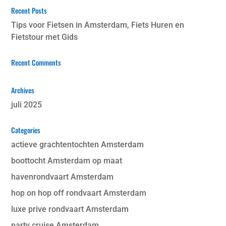
Recent Posts
Tips voor Fietsen in Amsterdam, Fiets Huren en
Fietstour met Gids
Recent Comments
Archives
juli 2025
Categories
actieve grachtentochten Amsterdam
boottocht Amsterdam op maat
havenrondvaart Amsterdam
hop on hop off rondvaart Amsterdam
luxe prive rondvaart Amsterdam
party cruise Amsterdam