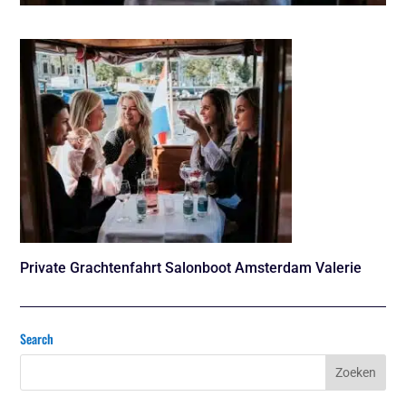
Private Grachtenfahrt Salonboot Amsterdam Valerie
Search