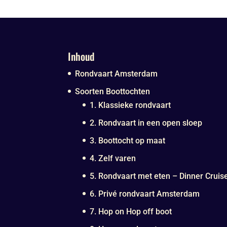
Inhoud
Rondvaart Amsterdam
Soorten Boottochten
1. Klassieke rondvaart
2. Rondvaart in een open sloep
3. Boottocht op maat
4. Zelf varen
5. Rondvaart met eten – Dinner Cruis
6. Privé rondvaart Amsterdam
7. Hop on Hop off boot