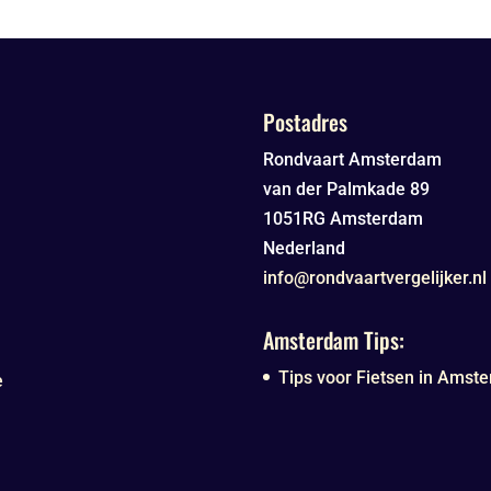
Postadres
Rondvaart Amsterdam
van der Palmkade 89
1051RG
Amsterdam
Nederland
info@rondvaartvergelijker.nl
Amsterdam Tips:
Tips voor Fietsen in Amste
e