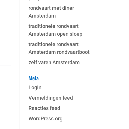
rondvaart met diner
Amsterdam
traditionele rondvaart
Amsterdam open sloep
traditionele rondvaart
Amsterdam rondvaartboot
zelf varen Amsterdam
Meta
Login
Vermeldingen feed
Reacties feed
WordPress.org