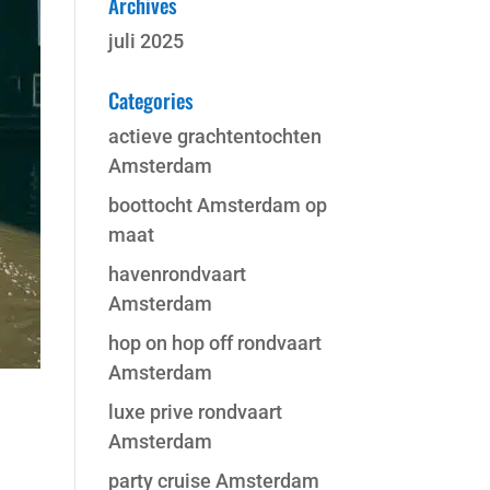
Archives
juli 2025
Categories
actieve grachtentochten
Amsterdam
boottocht Amsterdam op
maat
havenrondvaart
Amsterdam
hop on hop off rondvaart
Amsterdam
luxe prive rondvaart
Amsterdam
party cruise Amsterdam