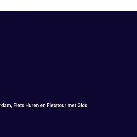
rdam, Fiets Huren en Fietstour met Gids