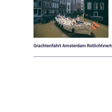
Grachtenfahrt Amsterdam Rotlichtviert