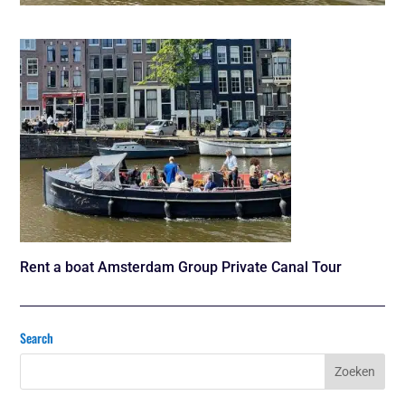
Rent a boat Amsterdam Group Private Canal Tour
Search