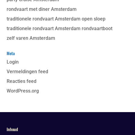
rondvaart met diner Amsterdam
traditionele rondvaart Amsterdam open sloep
traditionele rondvaart Amsterdam rondvaartboot
zelf varen Amsterdam
Meta
Login
Vermeldingen feed
Reacties feed
WordPress.org
Inhoud