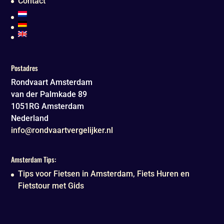
Contact
Postadres
Rondvaart Amsterdam
van der Palmkade 89
1051RG
Amsterdam
Nederland
info@rondvaartvergelijker.nl
Amsterdam Tips:
Tips voor Fietsen in Amsterdam, Fiets Huren en
Fietstour met Gids