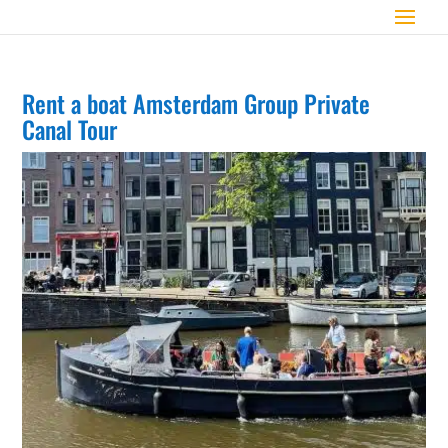
Rent a boat Amsterdam Group Private
Canal Tour