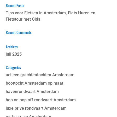
Recent Posts
Tips voor Fietsen in Amsterdam, Fiets Huren en
Fietstour met Gids
Recent Comments
Archives
juli 2025
Categories
actieve grachtentochten Amsterdam
boottocht Amsterdam op maat
havenrondvaart Amsterdam
hop on hop off rondvaart Amsterdam
luxe prive rondvaart Amsterdam
party cruise Amsterdam