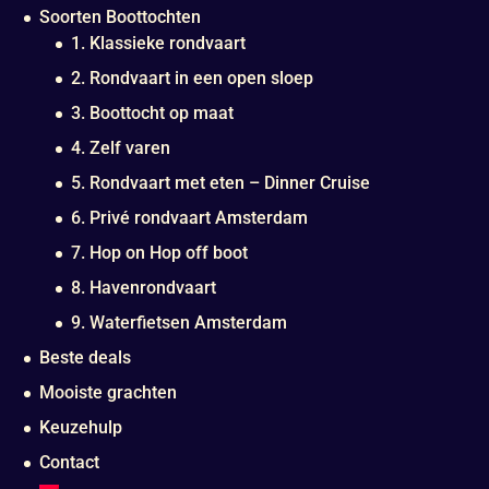
Soorten Boottochten
1. Klassieke rondvaart
2. Rondvaart in een open sloep
3. Boottocht op maat
4. Zelf varen
5. Rondvaart met eten – Dinner Cruise
6. Privé rondvaart Amsterdam
7. Hop on Hop off boot
8. Havenrondvaart
9. Waterfietsen Amsterdam
Beste deals
Mooiste grachten
Keuzehulp
Contact