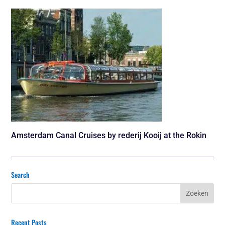
Amsterdam Canal Cruises by rederij Kooij at the Rokin
Search
Recent Posts