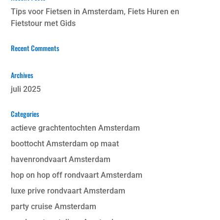
Tips voor Fietsen in Amsterdam, Fiets Huren en
Fietstour met Gids
Recent Comments
Archives
juli 2025
Categories
actieve grachtentochten Amsterdam
boottocht Amsterdam op maat
havenrondvaart Amsterdam
hop on hop off rondvaart Amsterdam
luxe prive rondvaart Amsterdam
party cruise Amsterdam