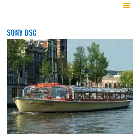
SONY DSC