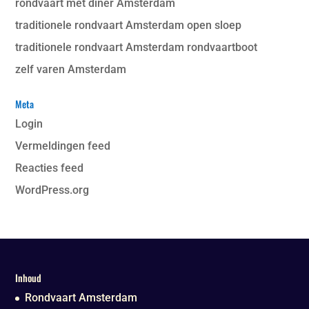
rondvaart met diner Amsterdam
traditionele rondvaart Amsterdam open sloep
traditionele rondvaart Amsterdam rondvaartboot
zelf varen Amsterdam
Meta
Login
Vermeldingen feed
Reacties feed
WordPress.org
Inhoud
Rondvaart Amsterdam