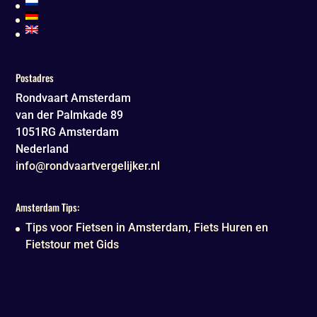
Postadres
Rondvaart Amsterdam
van der Palmkade 89
1051RG
Amsterdam
Nederland
info@rondvaartvergelijker.nl
Amsterdam Tips:
Tips voor Fietsen in Amsterdam, Fiets Huren en
Fietstour met Gids