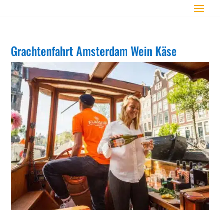
Grachtenfahrt Amsterdam Wein Käse