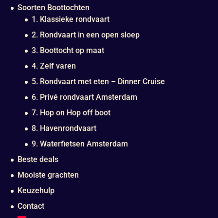
Soorten Boottochten
1. Klassieke rondvaart
2. Rondvaart in een open sloep
3. Boottocht op maat
4. Zelf varen
5. Rondvaart met eten – Dinner Cruise
6. Privé rondvaart Amsterdam
7. Hop on Hop off boot
8. Havenrondvaart
9. Waterfietsen Amsterdam
Beste deals
Mooiste grachten
Keuzehulp
Contact