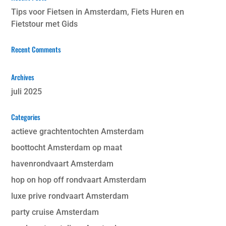
Tips voor Fietsen in Amsterdam, Fiets Huren en
Fietstour met Gids
Recent Comments
Archives
juli 2025
Categories
actieve grachtentochten Amsterdam
boottocht Amsterdam op maat
havenrondvaart Amsterdam
hop on hop off rondvaart Amsterdam
luxe prive rondvaart Amsterdam
party cruise Amsterdam