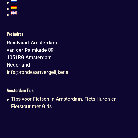
Postadres
Rondvaart Amsterdam
van der Palmkade 89
1051RG
Amsterdam
Nederland
info@rondvaartvergelijker.nl
Amsterdam Tips:
Tips voor Fietsen in Amsterdam, Fiets Huren en
Fietstour met Gids