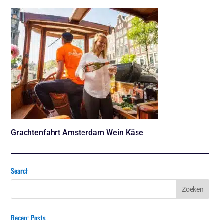
Grachtenfahrt Amsterdam Wein Käse
Search
Recent Posts