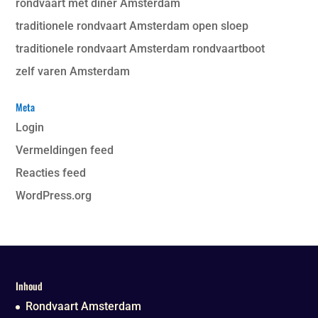
rondvaart met diner Amsterdam
traditionele rondvaart Amsterdam open sloep
traditionele rondvaart Amsterdam rondvaartboot
zelf varen Amsterdam
Meta
Login
Vermeldingen feed
Reacties feed
WordPress.org
Inhoud
Rondvaart Amsterdam