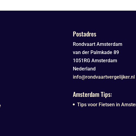
Postadres
Rondvaart Amsterdam
van der Palmkade 89
1051RG
Amsterdam
Nederland
info@rondvaartvergelijker.nl
Amsterdam Tips:
Tips voor Fietsen in Amste
e