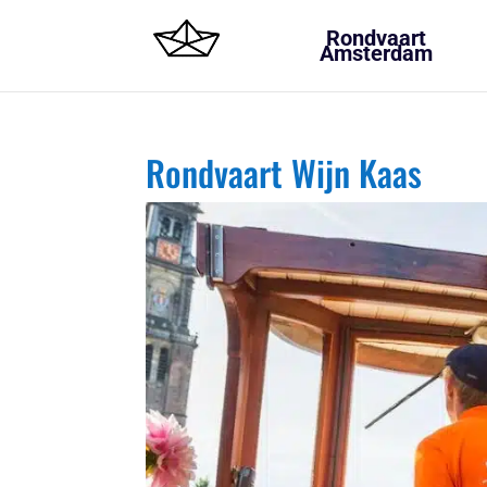
Rondvaart
Amsterdam
Rondvaart Wijn Kaas