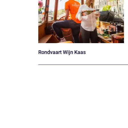
Rondvaart Wijn Kaas