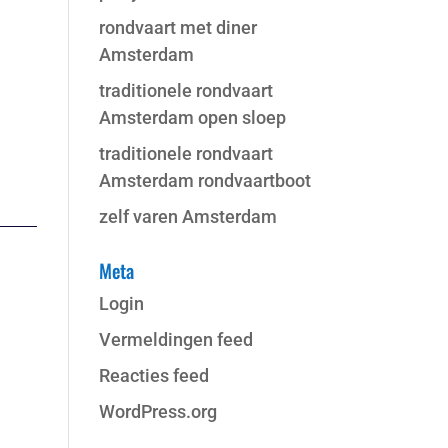
rondvaart met diner
Amsterdam
traditionele rondvaart
Amsterdam open sloep
traditionele rondvaart
Amsterdam rondvaartboot
zelf varen Amsterdam
Meta
Login
Vermeldingen feed
Reacties feed
WordPress.org