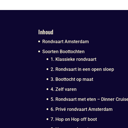
Inhoud
Rondvaart Amsterdam
Soorten Boottochten
1. Klassieke rondvaart
2. Rondvaart in een open sloep
3. Boottocht op maat
4. Zelf varen
5. Rondvaart met eten – Dinner Cruis
6. Privé rondvaart Amsterdam
7. Hop on Hop off boot