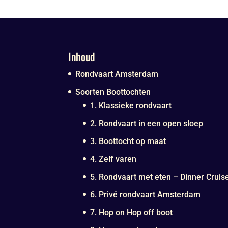
Inhoud
Rondvaart Amsterdam
Soorten Boottochten
1. Klassieke rondvaart
2. Rondvaart in een open sloep
3. Boottocht op maat
4. Zelf varen
5. Rondvaart met eten – Dinner Cruis
6. Privé rondvaart Amsterdam
7. Hop on Hop off boot