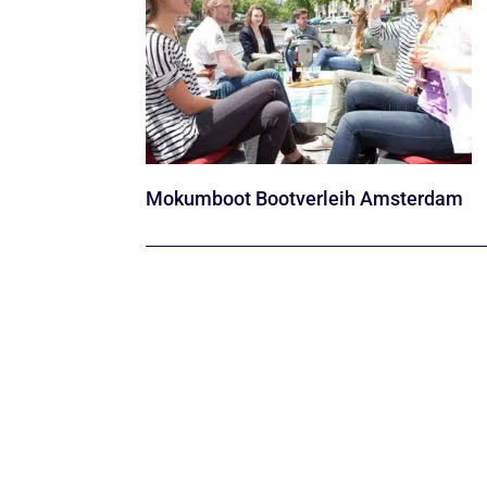
Mokumboot Bootverleih Amsterdam