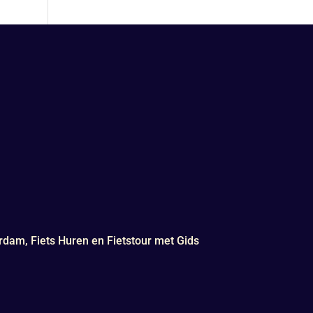
rdam, Fiets Huren en Fietstour met Gids