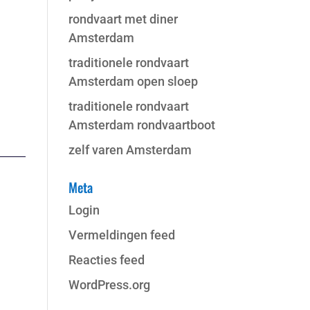
rondvaart met diner
Amsterdam
traditionele rondvaart
Amsterdam open sloep
traditionele rondvaart
Amsterdam rondvaartboot
zelf varen Amsterdam
Meta
Login
Vermeldingen feed
Reacties feed
WordPress.org