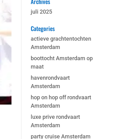
Archives
juli 2025
Categories
actieve grachtentochten
Amsterdam
boottocht Amsterdam op
maat
havenrondvaart
Amsterdam
hop on hop off rondvaart
Amsterdam
luxe prive rondvaart
Amsterdam
party cruise Amsterdam