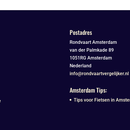
Postadres
Rondvaart Amsterdam
van der Palmkade 89
1051RG
Amsterdam
Nederland
info@rondvaartvergelijker.nl
Amsterdam Tips:
Tips voor Fietsen in Amste
e