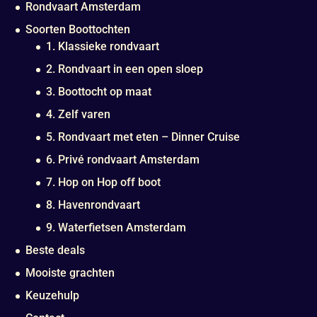
Rondvaart Amsterdam
Soorten Boottochten
1. Klassieke rondvaart
2. Rondvaart in een open sloep
3. Boottocht op maat
4. Zelf varen
5. Rondvaart met eten – Dinner Cruise
6. Privé rondvaart Amsterdam
7. Hop on Hop off boot
8. Havenrondvaart
9. Waterfietsen Amsterdam
Beste deals
Mooiste grachten
Keuzehulp