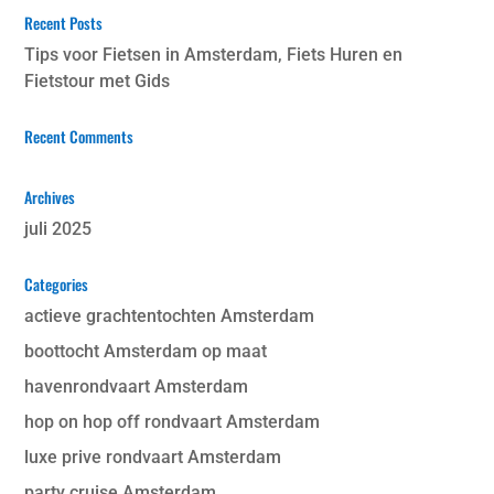
Recent Posts
Tips voor Fietsen in Amsterdam, Fiets Huren en
Fietstour met Gids
Recent Comments
Archives
juli 2025
Categories
actieve grachtentochten Amsterdam
boottocht Amsterdam op maat
havenrondvaart Amsterdam
hop on hop off rondvaart Amsterdam
luxe prive rondvaart Amsterdam
party cruise Amsterdam