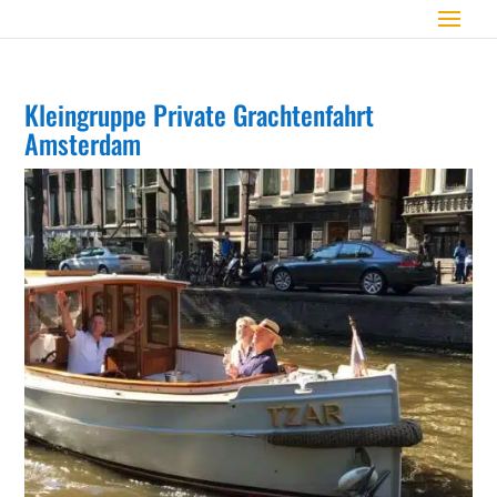
Kleingruppe Private Grachtenfahrt
Amsterdam