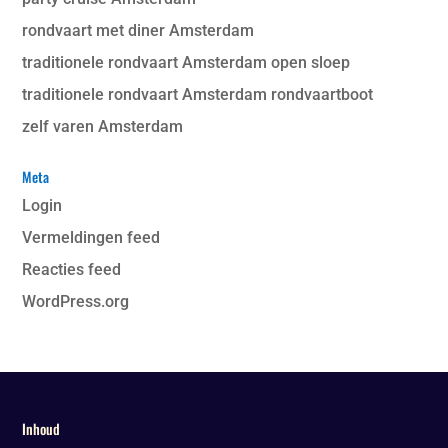
rondvaart met diner Amsterdam
traditionele rondvaart Amsterdam open sloep
traditionele rondvaart Amsterdam rondvaartboot
zelf varen Amsterdam
Meta
Login
Vermeldingen feed
Reacties feed
WordPress.org
Inhoud