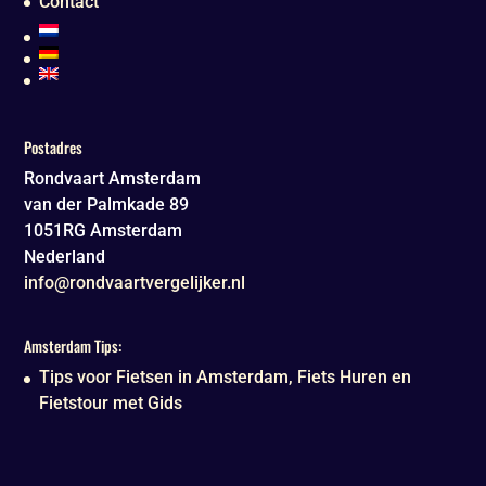
Contact
Postadres
Rondvaart Amsterdam
van der Palmkade 89
1051RG
Amsterdam
Nederland
info@rondvaartvergelijker.nl
Amsterdam Tips:
Tips voor Fietsen in Amsterdam, Fiets Huren en
Fietstour met Gids