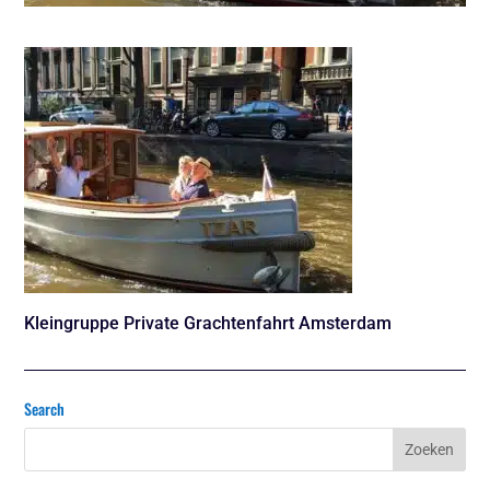
Kleingruppe Private Grachtenfahrt Amsterdam
Search