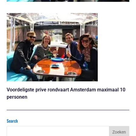
Voordeligste prive rondvaart Amsterdam maximaal 10
personen
Search