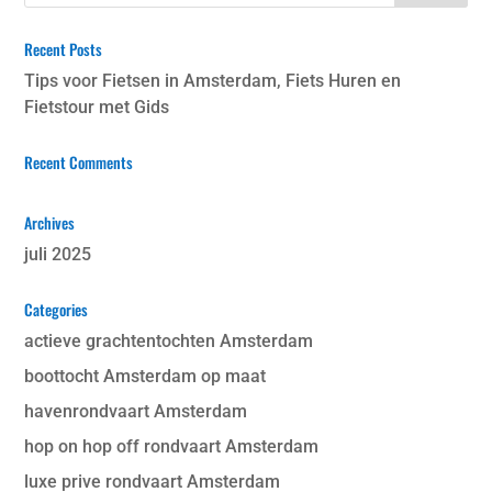
Recent Posts
Tips voor Fietsen in Amsterdam, Fiets Huren en
Fietstour met Gids
Recent Comments
Archives
juli 2025
Categories
actieve grachtentochten Amsterdam
boottocht Amsterdam op maat
havenrondvaart Amsterdam
hop on hop off rondvaart Amsterdam
luxe prive rondvaart Amsterdam