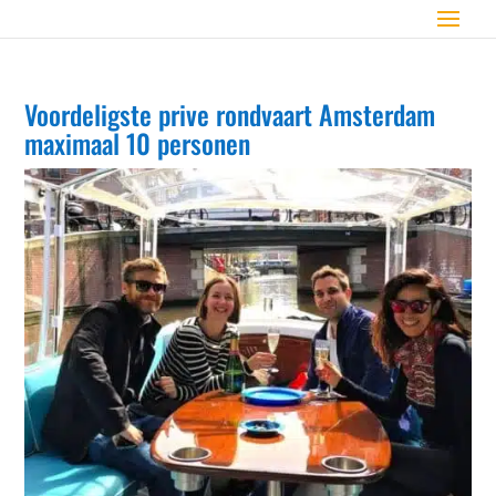
Voordeligste prive rondvaart Amsterdam
maximaal 10 personen