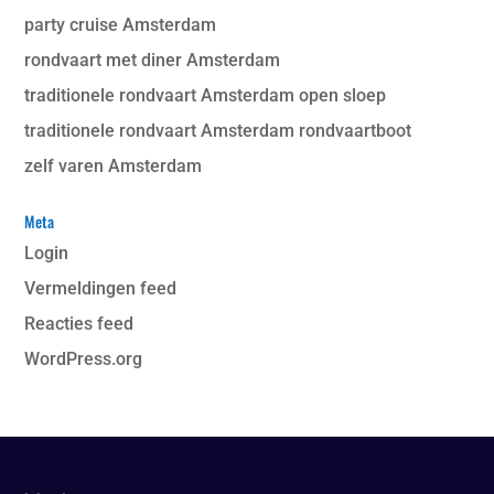
party cruise Amsterdam
rondvaart met diner Amsterdam
traditionele rondvaart Amsterdam open sloep
traditionele rondvaart Amsterdam rondvaartboot
zelf varen Amsterdam
Meta
Login
Vermeldingen feed
Reacties feed
WordPress.org