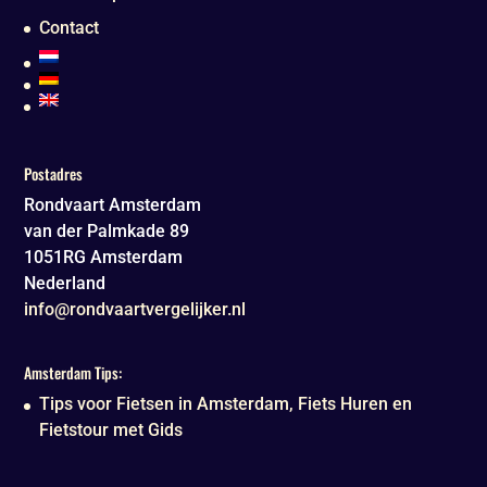
Contact
Postadres
Rondvaart Amsterdam
van der Palmkade 89
1051RG
Amsterdam
Nederland
info@rondvaartvergelijker.nl
Amsterdam Tips:
Tips voor Fietsen in Amsterdam, Fiets Huren en
Fietstour met Gids