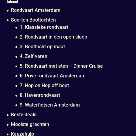
Inhoud
Rondvaart Amsterdam
Soorten Boottochten
1. Klassieke rondvaart
2. Rondvaart in een open sloep
3. Boottocht op maat
4. Zelf varen
5. Rondvaart met eten – Dinner Cruise
6. Privé rondvaart Amsterdam
7. Hop on Hop off boot
8. Havenrondvaart
9. Waterfietsen Amsterdam
Beste deals
Mooiste grachten
Keuzehulp