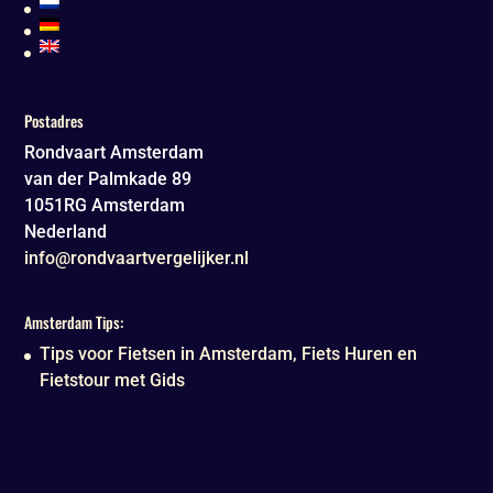
Postadres
Rondvaart Amsterdam
van der Palmkade 89
1051RG
Amsterdam
Nederland
info@rondvaartvergelijker.nl
Amsterdam Tips:
Tips voor Fietsen in Amsterdam, Fiets Huren en
Fietstour met Gids