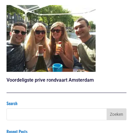
Voordeligste prive rondvaart Amsterdam
Search
Recent Posts