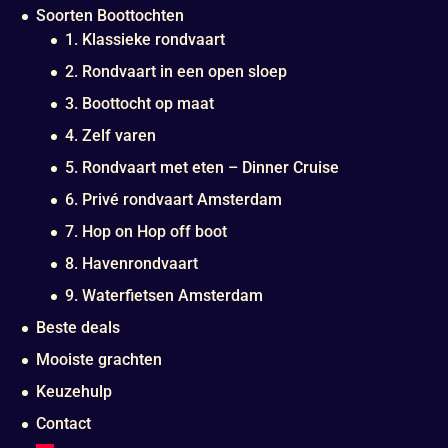
Soorten Boottochten
1. Klassieke rondvaart
2. Rondvaart in een open sloep
3. Boottocht op maat
4. Zelf varen
5. Rondvaart met eten – Dinner Cruise
6. Privé rondvaart Amsterdam
7. Hop on Hop off boot
8. Havenrondvaart
9. Waterfietsen Amsterdam
Beste deals
Mooiste grachten
Keuzehulp
Contact