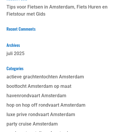
Tips voor Fietsen in Amsterdam, Fiets Huren en
Fietstour met Gids
Recent Comments
Archives
juli 2025
Categories
actieve grachtentochten Amsterdam
boottocht Amsterdam op maat
havenrondvaart Amsterdam
hop on hop off rondvaart Amsterdam
luxe prive rondvaart Amsterdam
party cruise Amsterdam