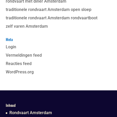
rondvaart met diner Amsterdam
traditionele rondvaart Amsterdam open sloep
traditionele rondvaart Amsterdam rondvaartboot
zelf varen Amsterdam
Meta
Login
Vermeldingen feed
Reacties feed
WordPress.org
Inhoud
Rondvaart Amsterdam