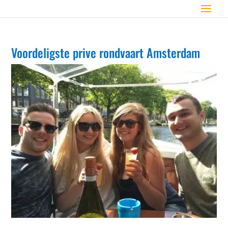
Voordeligste prive rondvaart Amsterdam