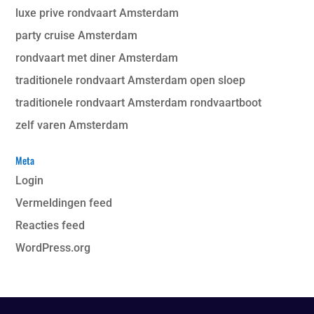
luxe prive rondvaart Amsterdam
party cruise Amsterdam
rondvaart met diner Amsterdam
traditionele rondvaart Amsterdam open sloep
traditionele rondvaart Amsterdam rondvaartboot
zelf varen Amsterdam
Meta
Login
Vermeldingen feed
Reacties feed
WordPress.org