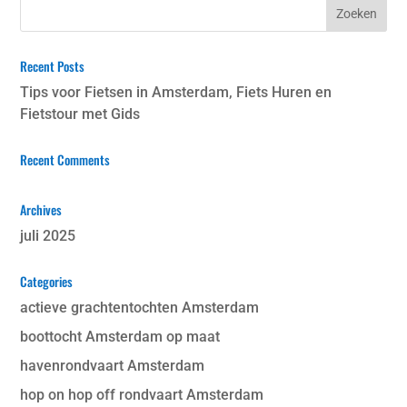
Recent Posts
Tips voor Fietsen in Amsterdam, Fiets Huren en
Fietstour met Gids
Recent Comments
Archives
juli 2025
Categories
actieve grachtentochten Amsterdam
boottocht Amsterdam op maat
havenrondvaart Amsterdam
hop on hop off rondvaart Amsterdam