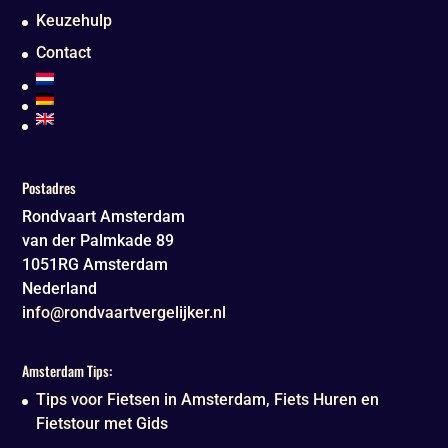
Keuzehulp
Contact
Postadres
Rondvaart Amsterdam
van der Palmkade 89
1051RG
Amsterdam
Nederland
info@rondvaartvergelijker.nl
Amsterdam Tips:
Tips voor Fietsen in Amsterdam, Fiets Huren en
Fietstour met Gids