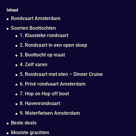
Inhoud
Rondvaart Amsterdam
Soorten Boottochten
1. Klassieke rondvaart
2. Rondvaart in een open sloep
3. Boottocht op maat
4. Zelf varen
5. Rondvaart met eten – Dinner Cruise
6. Privé rondvaart Amsterdam
7. Hop on Hop off boot
8. Havenrondvaart
9. Waterfietsen Amsterdam
Beste deals
Mooiste grachten