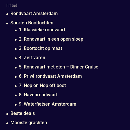
Inhoud
Rondvaart Amsterdam
Soorten Boottochten
1. Klassieke rondvaart
2. Rondvaart in een open sloep
3. Boottocht op maat
4. Zelf varen
5. Rondvaart met eten – Dinner Cruise
6. Privé rondvaart Amsterdam
7. Hop on Hop off boot
8. Havenrondvaart
9. Waterfietsen Amsterdam
Beste deals
Mooiste grachten