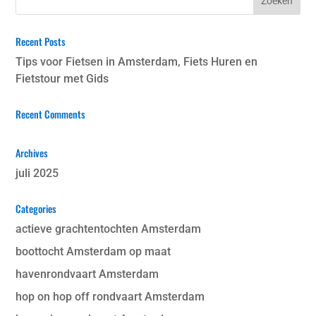
Recent Posts
Tips voor Fietsen in Amsterdam, Fiets Huren en
Fietstour met Gids
Recent Comments
Archives
juli 2025
Categories
actieve grachtentochten Amsterdam
boottocht Amsterdam op maat
havenrondvaart Amsterdam
hop on hop off rondvaart Amsterdam