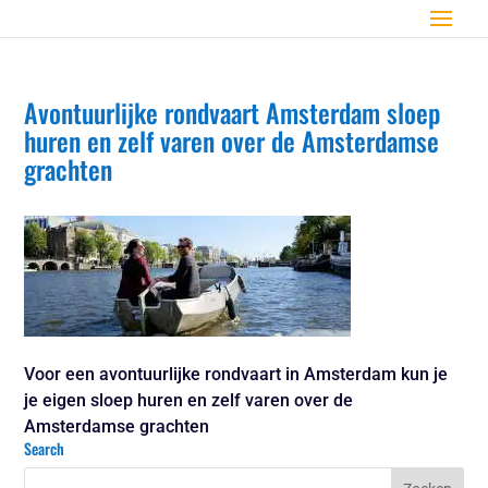
Avontuurlijke rondvaart Amsterdam sloep
huren en zelf varen over de Amsterdamse
grachten
Voor een avontuurlijke rondvaart in Amsterdam kun je
je eigen sloep huren en zelf varen over de
Amsterdamse grachten
Search