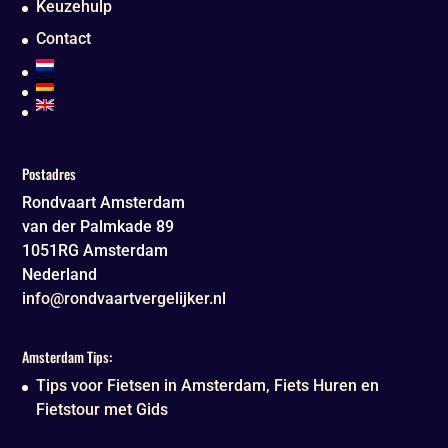
Keuzehulp
Contact
Postadres
Rondvaart Amsterdam
van der Palmkade 89
1051RG
Amsterdam
Nederland
info@rondvaartvergelijker.nl
Amsterdam Tips:
Tips voor Fietsen in Amsterdam, Fiets Huren en
Fietstour met Gids