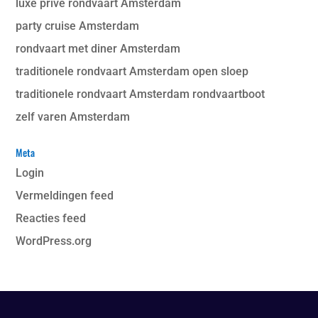
luxe prive rondvaart Amsterdam
party cruise Amsterdam
rondvaart met diner Amsterdam
traditionele rondvaart Amsterdam open sloep
traditionele rondvaart Amsterdam rondvaartboot
zelf varen Amsterdam
Meta
Login
Vermeldingen feed
Reacties feed
WordPress.org